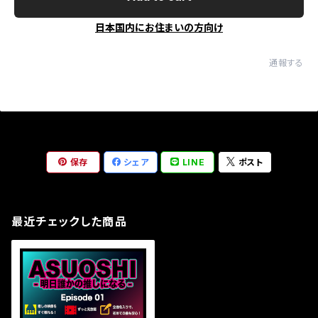
日本国内にお住まいの方向け
通報する
保存
シェア
LINE
ポスト
最近チェックした商品