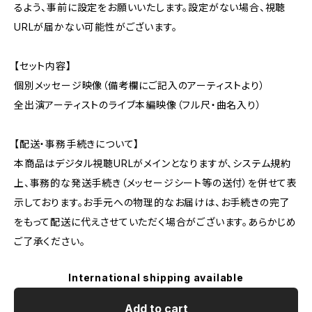
るよう、事前に設定をお願いいたします。設定がない場合、視聴
URLが届かない可能性がございます。
【セット内容】
個別メッセージ映像（備考欄にご記入のアーティストより）
全出演アーティストのライブ本編映像（フル尺・曲名入り）
【配送・事務手続きについて】
本商品はデジタル視聴URLがメインとなりますが、システム規約
上、事務的な発送手続き（メッセージシート等の送付）を併せて表
示しております。お手元への物理的なお届けは、お手続きの完了
をもって配送に代えさせていただく場合がございます。あらかじめ
ご了承ください。
International shipping available
Add to cart