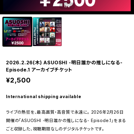
1
/2
2026.2.26(木) ASUOSHI -明日誰かの推しになる-
Episode.1 アーカイブチケット
¥2,500
International shipping available
ライブの熱狂を、最高画質・高音質で永遠に。 2026年2月26日
開催の「ASUOSHI -明日誰かの推しになる- Episode.1」をまる
ごと収録した、視聴期限なしのデジタルチケットです。