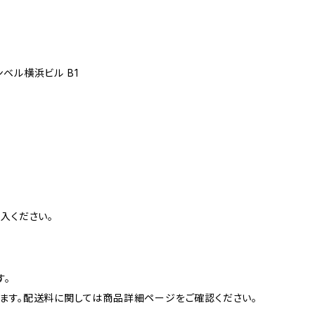
ベル横浜ビル B1
入ください。
す。
ます。配送料に関しては商品詳細ページをご確認ください。