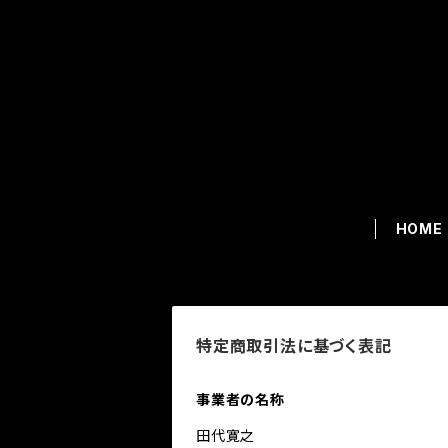
HOME
特定商取引法に基づく表記
事業者の名称
田代寛之