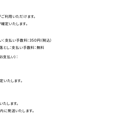
がご利用いただけます。
確定いたします。
い：支払い手数料：350円（税込）
落とし：支払い手数料：無料
お支払い）：
定いたします。
いたします。
内に発送いたします。