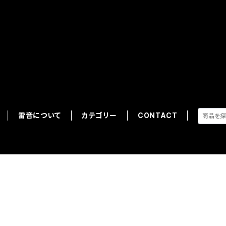
横浜雷音 OFFICIAL SHO
雷音について
カテゴリー
CONTACT