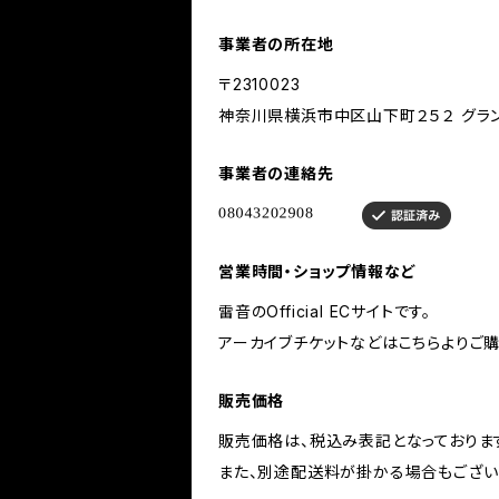
事業者の所在地
〒2310023
神奈川県横浜市中区山下町２５２ グラン
事業者の連絡先
営業時間・ショップ情報など
雷音のOfficial ECサイトです。
アーカイブチケットなどはこちらよりご購
販売価格
販売価格は、税込み表記となっておりま
また、別途配送料が掛かる場合もござい