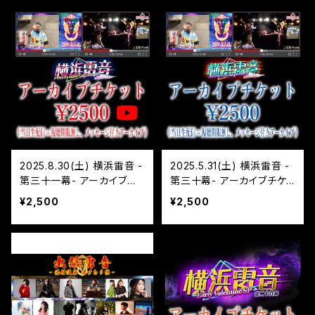
2025.8.30(土) 横浜雷音 -
2025.5.31(土) 横浜雷音 -
第三十一幕- アーカイブチ
第三十幕- アーカイブチケ
ケット
ット
¥2,500
¥2,500