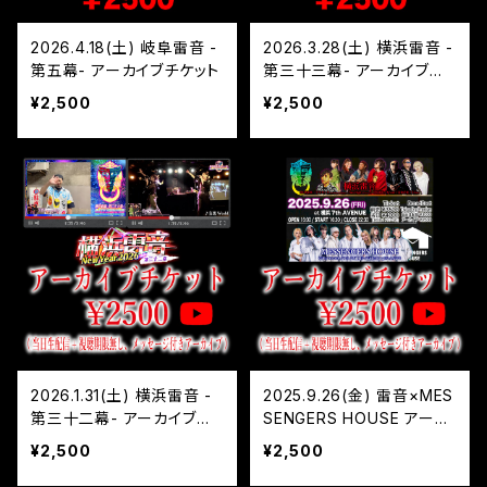
2026.4.18(土) 岐阜雷音 -
2026.3.28(土) 横浜雷音 -
第五幕- アーカイブチケット
第三十三幕- アーカイブチ
ケット
¥2,500
¥2,500
2026.1.31(土) 横浜雷音 -
2025.9.26(金) 雷音×MES
第三十二幕- アーカイブチ
SENGERS HOUSE アーカ
ケット
イブチケット
¥2,500
¥2,500