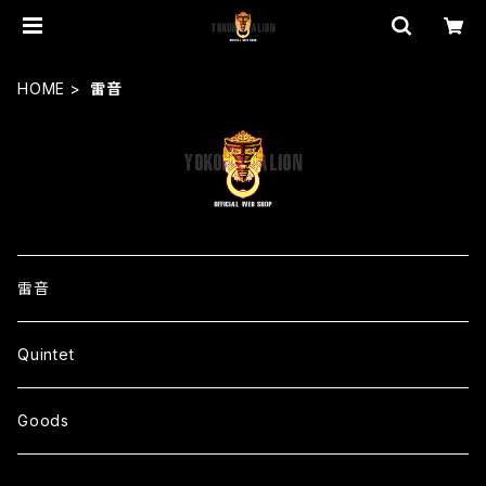
HOME
雷音
雷音
Quintet
Goods