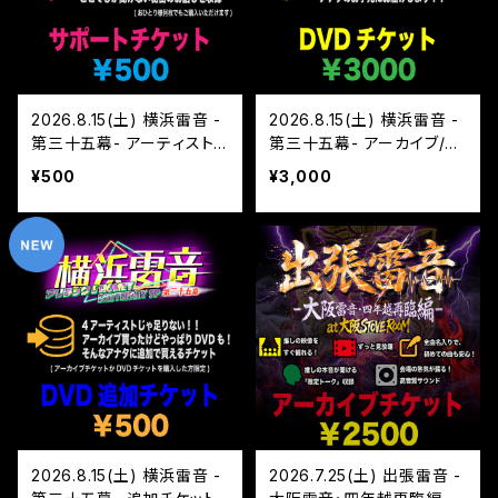
2026.8.15(土) 横浜雷音 -
2026.8.15(土) 横浜雷音 -
第三十五幕- アーティスト
第三十五幕- アーカイブ/D
サポートチケット
VD チケット
¥500
¥3,000
2026.8.15(土) 横浜雷音 -
2026.7.25(土) 出張雷音 -