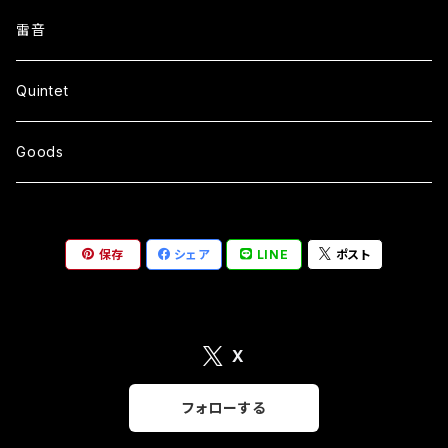
雷音
Quintet
Goods
保存
シェア
LINE
ポスト
X
フォローする