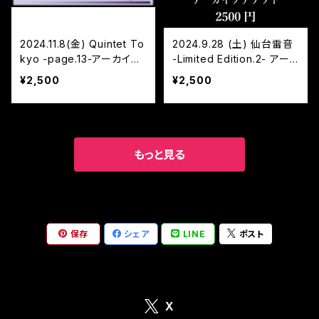
2024.11.8(金) Quintet To
2024.9.28 (土) 仙台雷音
kyo -page.13-アーカイブ
-Limited Edition.2- アー
チケット
カイブチケット
¥2,500
¥2,500
もっと見る
保存
シェア
LINE
ポスト
X