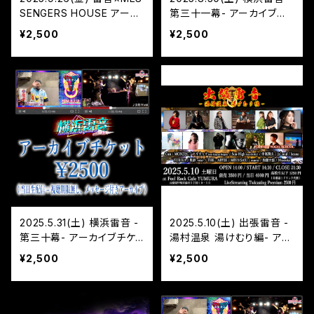
SENGERS HOUSE アーカ
第三十一幕- アーカイブチ
イブチケット
ケット
¥2,500
¥2,500
2025.5.31(土) 横浜雷音 -
2025.5.10(土) 出張雷音 -
第三十幕- アーカイブチケ
湯村温泉 湯けむり編- アー
ット
カイブチケット
¥2,500
¥2,500