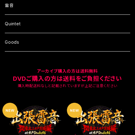
雷音
Quintet
Goods
アーカイブ購入の方は送料無料
DVDご購入の方は送料をご負担ください
購入時配送料なしと記載されていますが上記ご注意ください